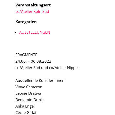
Veranstaltungsort
co/Atelier Köln Süd
Kategorien
AUSSTELLUNGEN
FRAGMENTE
24.06. – 06.08.2022
co/Atelier Süd und co/Atelier Nippes
Ausstellende Künstler:innen:
Vinya Cameron
Leonie Dratwa
Benjamin Durth
Anka Engel
Cécile Giriat