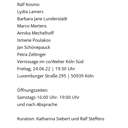
Ralf Kosmo
Lydia Lamers
Barbara Jane Lunderstädt
Marco Martens
Annika Mechelhoff
Ismene Poulakos
Jan Schönepauck
Petra Zeltinger
Vernissage im co/Atelier Köln Süd:
Freitag, 24.06.22 | 19:30 Uhr
Luxemburger Straße 295 | 50939 Köln
Öffnungszeiten:
Samstags 16:00 Uhr- 19:00 Uhr
und nach Absprache
Kuration: Katharina Siebert und Ralf Steffens