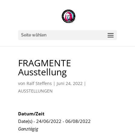
Seite wählen
FRAGMENTE
Ausstellung
von
Ralf Steffens
|
Juni 24, 2022
|
AUSSTELLUNGEN
Datum/Zeit
Date(s) - 24/06/2022 - 06/08/2022
Ganztägig