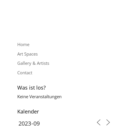
Home
Art Spaces
Gallery & Artists
Contact
Was ist los?
Keine Veranstaltungen
Kalender