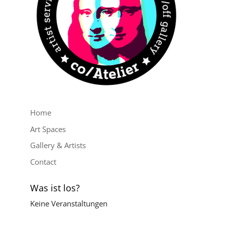
Home
Art Spaces
Gallery & Artists
Contact
Was ist los?
Keine Veranstaltungen