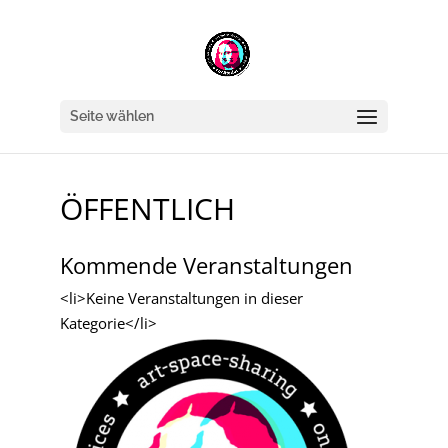
Seite wählen
ÖFFENTLICH
Kommende Veranstaltungen
<li>Keine Veranstaltungen in dieser
Kategorie</li>