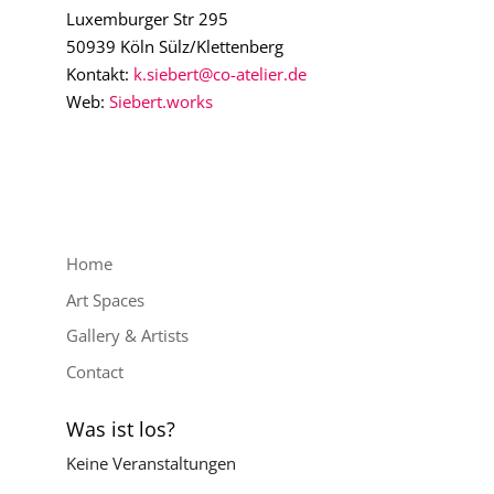
Luxemburger Str 295
50939 Köln Sülz/Klettenberg
Kontakt:
k.siebert@co-atelier.de
Web:
Siebert.works
Home
Art Spaces
Gallery & Artists
Contact
Was ist los?
Keine Veranstaltungen