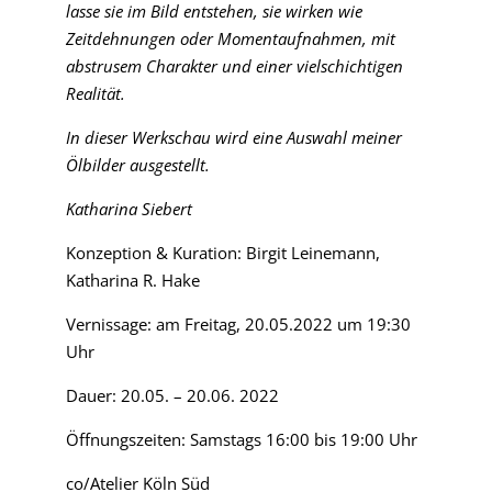
lasse sie im Bild entstehen, sie wirken wie
Zeitdehnungen oder Momentaufnahmen, mit
abstrusem Charakter und einer vielschichtigen
Realität.
In dieser Werkschau wird eine Auswahl meiner
Ölbilder ausgestellt.
Katharina Siebert
Konzeption & Kuration: Birgit Leinemann,
Katharina R. Hake
Vernissage: am Freitag, 20.05.2022 um 19:30
Uhr
Dauer: 20.05. – 20.06. 2022
Öffnungszeiten: Samstags 16:00 bis 19:00 Uhr
co/Atelier Köln Süd