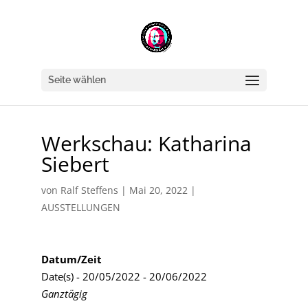
Seite wählen
Werkschau: Katharina
Siebert
von
Ralf Steffens
|
Mai 20, 2022
|
AUSSTELLUNGEN
Datum/Zeit
Date(s) - 20/05/2022 - 20/06/2022
Ganztägig