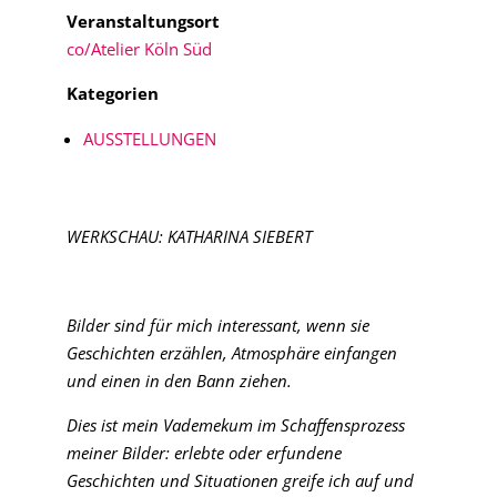
Veranstaltungsort
co/Atelier Köln Süd
Kategorien
AUSSTELLUNGEN
WERKSCHAU: KATHARINA SIEBERT
Bilder sind für mich interessant, wenn sie
Geschichten erzählen, Atmosphäre einfangen
und einen in den Bann ziehen.
Dies ist mein Vademekum im Schaffensprozess
meiner Bilder: erlebte oder erfundene
Geschichten und Situationen greife ich auf und