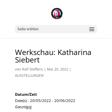
Seite wählen
Werkschau: Katharina
Siebert
von
Ralf Steffens
|
Mai 20, 2022
|
AUSSTELLUNGEN
Datum/Zeit
Date(s) - 20/05/2022 - 20/06/2022
Ganztägig