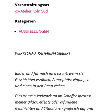
Veranstaltungsort
co/Atelier Köln Süd
Kategorien
AUSSTELLUNGEN
WERKSCHAU: KATHARINA SIEBERT
Bilder sind für mich interessant, wenn sie
Geschichten erzählen, Atmosphäre einfangen
und einen in den Bann ziehen.
Dies ist mein Vademekum im Schaffensprozess
meiner Bilder: erlebte oder erfundene
Geschichten und Situationen greife ich auf und