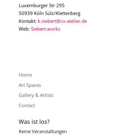
Luxemburger Str 295
50939 Köln Sülz/Klettenberg
Kontakt:
k.siebert@co-atelier.de
Web:
Siebert.works
Home
Art Spaces
Gallery & Artists
Contact
Was ist los?
Keine Veranstaltungen