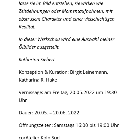
lasse sie im Bild entstehen, sie wirken wie
Zeitdehnungen oder Momentaufnahmen, mit
abstrusem Charakter und einer vielschichtigen
Realität.
In dieser Werkschau wird eine Auswahl meiner
Ölbilder ausgestellt.
Katharina Siebert
Konzeption & Kuration: Birgit Leinemann,
Katharina R. Hake
Vernissage: am Freitag, 20.05.2022 um 19:30
Uhr
Dauer: 20.05. – 20.06. 2022
Öffnungszeiten: Samstags 16:00 bis 19:00 Uhr
co/Atelier Köln Süd