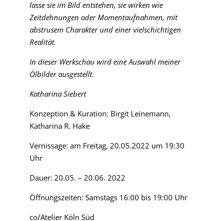
lasse sie im Bild entstehen, sie wirken wie
Zeitdehnungen oder Momentaufnahmen, mit
abstrusem Charakter und einer vielschichtigen
Realität.
In dieser Werkschau wird eine Auswahl meiner
Ölbilder ausgestellt.
Katharina Siebert
Konzeption & Kuration: Birgit Leinemann,
Katharina R. Hake
Vernissage: am Freitag, 20.05.2022 um 19:30
Uhr
Dauer: 20.05. – 20.06. 2022
Öffnungszeiten: Samstags 16:00 bis 19:00 Uhr
co/Atelier Köln Süd