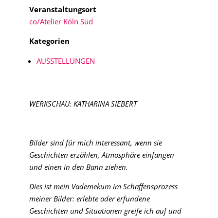
Veranstaltungsort
co/Atelier Köln Süd
Kategorien
AUSSTELLUNGEN
WERKSCHAU: KATHARINA SIEBERT
Bilder sind für mich interessant, wenn sie
Geschichten erzählen, Atmosphäre einfangen
und einen in den Bann ziehen.
Dies ist mein Vademekum im Schaffensprozess
meiner Bilder: erlebte oder erfundene
Geschichten und Situationen greife ich auf und