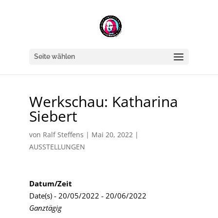
Seite wählen
Werkschau: Katharina
Siebert
von
Ralf Steffens
|
Mai 20, 2022
|
AUSSTELLUNGEN
Datum/Zeit
Date(s) - 20/05/2022 - 20/06/2022
Ganztägig