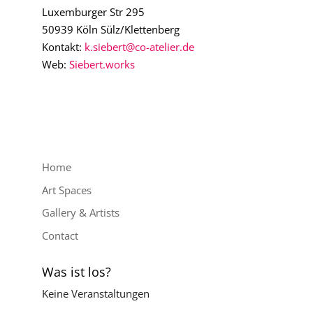
Luxemburger Str 295
50939 Köln Sülz/Klettenberg
Kontakt:
k.siebert@co-atelier.de
Web:
Siebert.works
Home
Art Spaces
Gallery & Artists
Contact
Was ist los?
Keine Veranstaltungen