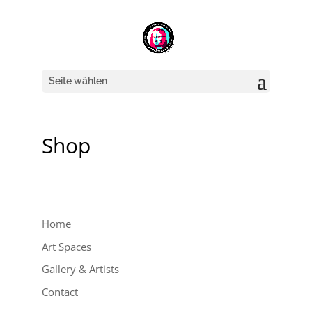
Seite wählen
Shop
Home
Art Spaces
Gallery & Artists
Contact