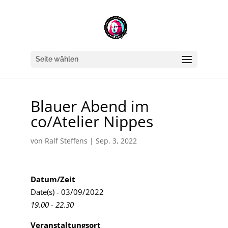
Seite wählen
Blauer Abend im
co/Atelier Nippes
von
Ralf Steffens
|
Sep. 3, 2022
Datum/Zeit
Date(s) - 03/09/2022
19.00 - 22.30
Veranstaltungsort