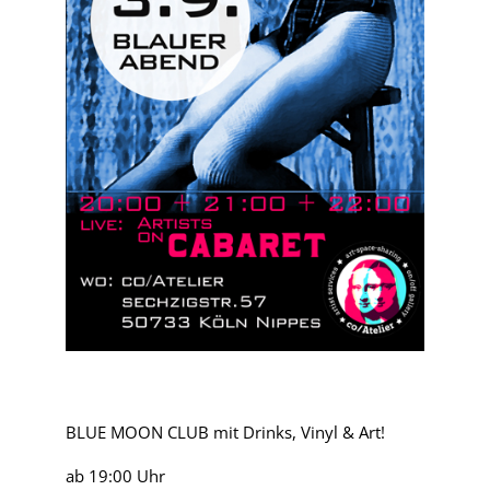
BLUE MOON CLUB mit Drinks, Vinyl & Art!
ab 19:00 Uhr