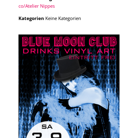
co/Atelier Nippes
Kategorien
Keine Kategorien