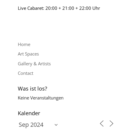
Live Cabaret: 20:00 + 21:00 + 22:00 Uhr
Home
Art Spaces
Gallery & Artists
Contact
Was ist los?
Keine Veranstaltungen
Kalender