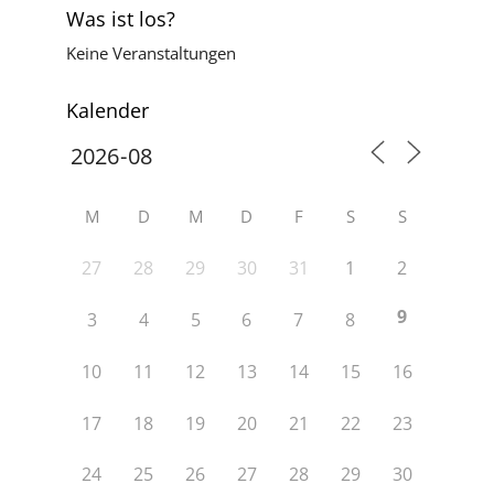
Was ist los?
Keine Veranstaltungen
Kalender
M
D
M
D
F
S
S
27
28
29
30
31
1
2
9
3
4
5
6
7
8
10
11
12
13
14
15
16
17
18
19
20
21
22
23
24
25
26
27
28
29
30