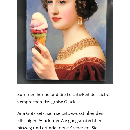
Sommer, Sonne und die Leichtigkeit der Liebe
versprechen das große Glück!
Ana Götz setzt sich selbstbewusst über den
kitschigen Aspekt der Ausgangsmaterialien
hinweg und erfindet neue Szenerien. Sie