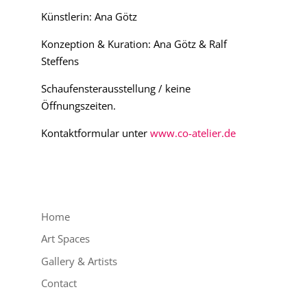
Künstlerin: Ana Götz
Konzeption & Kuration: Ana Götz & Ralf
Steffens
Schaufensterausstellung / keine
Öffnungszeiten.
Kontaktformular unter
www.co-atelier.de
Home
Art Spaces
Gallery & Artists
Contact