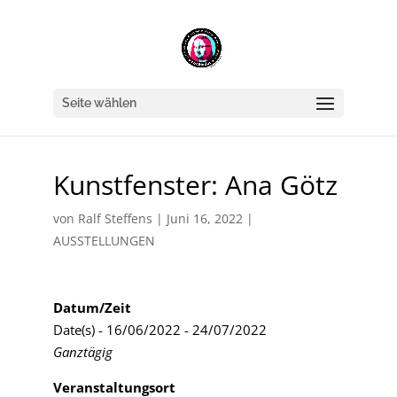
Seite wählen
Kunstfenster: Ana Götz
von
Ralf Steffens
|
Juni 16, 2022
|
AUSSTELLUNGEN
Datum/Zeit
Date(s) - 16/06/2022 - 24/07/2022
Ganztägig
Veranstaltungsort