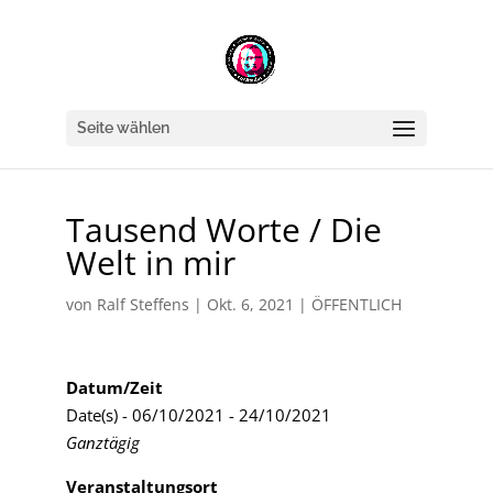
Seite wählen
Tausend Worte / Die
Welt in mir
von
Ralf Steffens
|
Okt. 6, 2021
|
ÖFFENTLICH
Datum/Zeit
Date(s) - 06/10/2021 - 24/10/2021
Ganztägig
Veranstaltungsort