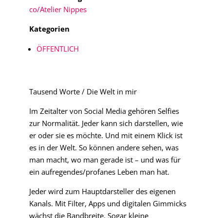
co/Atelier Nippes
Kategorien
ÖFFENTLICH
Tausend Worte / Die Welt in mir
Im Zeitalter von Social Media gehören Selfies
zur Normalität. Jeder kann sich darstellen, wie
er oder sie es möchte. Und mit einem Klick ist
es in der Welt. So können andere sehen, was
man macht, wo man gerade ist – und was für
ein aufregendes/profanes Leben man hat.
Jeder wird zum Hauptdarsteller des eigenen
Kanals. Mit Filter, Apps und digitalen Gimmicks
wächst die Bandbreite. Sogar kleine