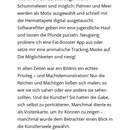
Schummeleien sind möglich: Palmen und Meer
werden als Motiv ausgewählt und schnell mit
der Heimattapete digital ausgetauscht.
Softwarefilter geben mir eine jugendliche Haut
und lassen die Pfunde purzeln. Neugierig
probiere ich eine Fat-Booster App aus oder
setze mir eine animalische Tracking-Maske auf.
Die Möglichkeiten sind riesig!
In alten Zeiten war ein Bildnis ein echtes
Privileg – und Machtdemonstration! Nur die
Reichen und Mächtigen ließen sich malen, so
wie sie sich sahen oder wie andere sie sehen
sollten. Und die Künstler? Sie hatten die Gabe,
sich selbst zu porträtieren. Manchmal diente es
als Visitenkarte, um ihr Können zu zeigen –
manchmal wurde dem Betrachter einen Blick in
die Künstlerseele gewährt.