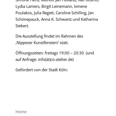
Lydia Lamers, Birgit Leinemann, Ismene
Poulakos, Julia Regett, Caroline Schilling, Jan
Schönepauck, Anna K. Schwartz und Katharina
Siebert.
Die Ausstellung findet im Rahmen des
‚Nippeser Kunstfensters‘ statt.
Öffnungszeiten: freitags 19:00 – 20:30 (und
auf Anfrage: info(ät)co-atelier.de)
Gefördert von der Stadt Köln:
Home