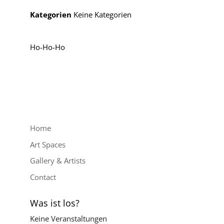
Kategorien
Keine Kategorien
Ho-Ho-Ho
Home
Art Spaces
Gallery & Artists
Contact
Was ist los?
Keine Veranstaltungen