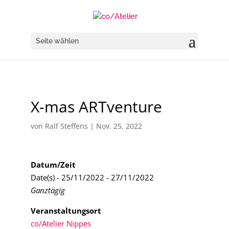
Seite wählen
X-mas ARTventure
von
Ralf Steffens
|
Nov. 25, 2022
Datum/Zeit
Date(s) - 25/11/2022 - 27/11/2022
Ganztägig
Veranstaltungsort
co/Atelier Nippes