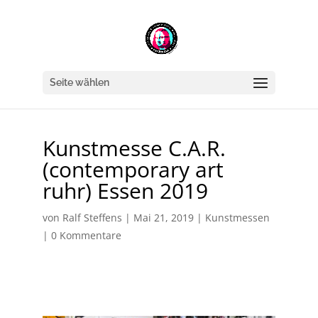
Seite wählen
Kunstmesse C.A.R.
(contemporary art
ruhr) Essen 2019
von
Ralf Steffens
|
Mai 21, 2019
|
Kunstmessen
|
0 Kommentare