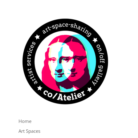
Home
Art Spaces