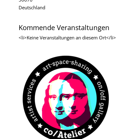
Deutschland
Kommende Veranstaltungen
<li>Keine Veranstaltungen an diesem Ort</li>