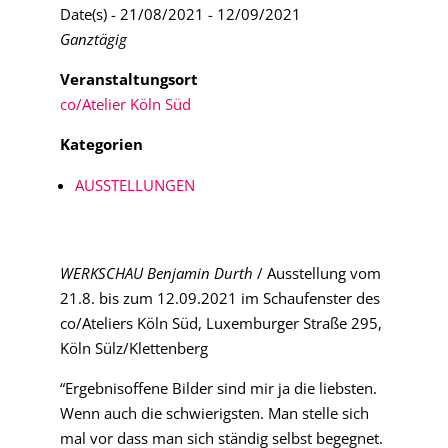
Date(s) - 21/08/2021 - 12/09/2021
Ganztägig
Veranstaltungsort
co/Atelier Köln Süd
Kategorien
AUSSTELLUNGEN
WERKSCHAU Benjamin Durth
/ Ausstellung vom
21.8. bis zum 12.09.2021 im Schaufenster des
co/Ateliers Köln Süd, Luxemburger Straße 295,
Köln Sülz/Klettenberg
“Ergebnisoffene Bilder sind mir ja die liebsten.
Wenn auch die schwierigsten. Man stelle sich
mal vor dass man sich ständig selbst begegnet.