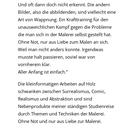
Und oft dann doch nicht erkennt. Die andern
Bilder, also die abbildenden, sind vielleicht eine
Art von Wappnung. Ein Krafttraining für den
unausweichlichen Kampf gegen die Probleme
die man sich in der Malerei selbst gestellt hat.
Ohne Not, nur aus Liebe zum Malen an sich.
Weil man nicht anders konnte. Irgendwas
musste halt passieren, soviel war von
vornherein klar.
Aller Anfang ist einfach.”
Die kleinformatigen Arbeiten auf Holz
schwanken zwischen Surrealismus, Comic,
Realismus und Abstraktion und sind
Nebenprodukte meiner ständigen Studienreise
durch Themen und Techniken der Malerei.
Ohne Not und nur aus Liebe zur Malerei.