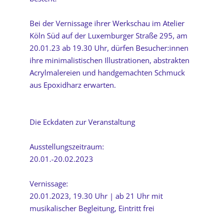
Bei der Vernissage ihrer Werkschau im Atelier
Köln Süd auf der Luxemburger Straße 295, am
20.01.23 ab 19.30 Uhr, dürfen Besucher:innen
ihre minimalistischen Illustrationen, abstrakten
Acrylmalereien und handgemachten Schmuck
aus Epoxidharz erwarten.
Die Eckdaten zur Veranstaltung
Ausstellungszeitraum:
20.01.-20.02.2023
Vernissage:
20.01.2023, 19.30 Uhr | ab 21 Uhr mit
musikalischer Begleitung, Eintritt frei