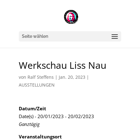
Seite wählen
Werkschau Liss Nau
von
Ralf Steffens
|
Jan. 20, 2023
|
AUSSTELLUNGEN
Datum/Zeit
Date(s) - 20/01/2023 - 20/02/2023
Ganztägig
Veranstaltungsort