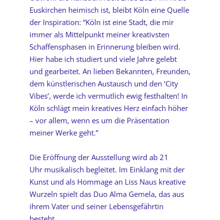
Euskirchen heimisch ist, bleibt Köln eine Quelle
der Inspiration: “Köln ist eine Stadt, die mir
immer als Mittelpunkt meiner kreativsten
Schaffensphasen in Erinnerung bleiben wird.
Hier habe ich studiert und viele Jahre gelebt
und gearbeitet. An lieben Bekannten, Freunden,
dem künstlerischen Austausch und den ‘City
Vibes’, werde ich vermutlich ewig festhalten! In
Köln schlägt mein kreatives Herz einfach höher
– vor allem, wenn es um die Präsentation
meiner Werke geht.”
Die Eröffnung der Ausstellung wird ab 21
Uhr musikalisch begleitet. Im Einklang mit der
Kunst und als Hommage an Liss Naus kreative
Wurzeln spielt das Duo Alma Gemela, das aus
ihrem Vater und seiner Lebensgefährtin
besteht.