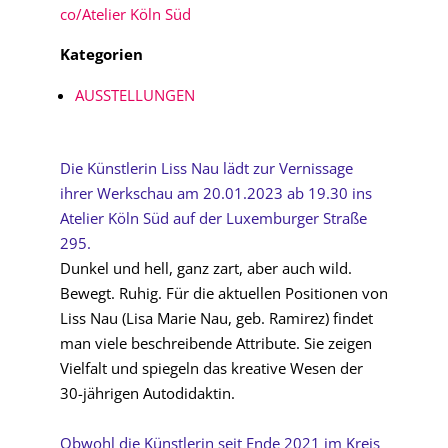
co/Atelier Köln Süd
Kategorien
AUSSTELLUNGEN
Die Künstlerin Liss Nau lädt zur Vernissage
ihrer Werkschau am 20.01.2023 ab 19.30 ins
Atelier Köln Süd auf der Luxemburger Straße
295.
Dunkel und hell, ganz zart, aber auch wild.
Bewegt. Ruhig. Für die aktuellen Positionen von
Liss Nau (Lisa Marie Nau, geb. Ramirez) findet
man viele beschreibende Attribute. Sie zeigen
Vielfalt und spiegeln das kreative Wesen der
30-jährigen Autodidaktin.
Obwohl die Künstlerin seit Ende 2021 im Kreis