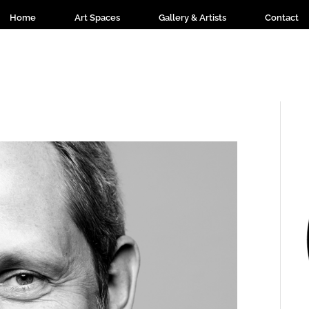
Home
Art Spaces
Gallery & Artists
Contact