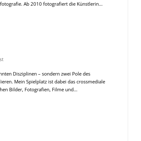
tografie. Ab 2010 fotografiert die Künstlerin...
st
nnten Disziplinen – sondern zwei Pole des
ieren. Mein Spielplatz ist dabei das crossmediale
hen Bilder, Fotografien, Filme und...