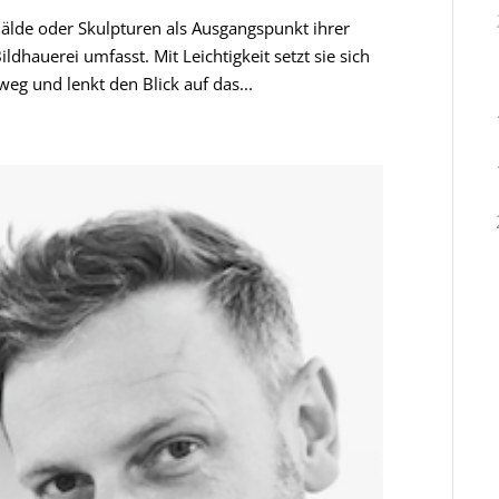
lde oder Skulpturen als Ausgangspunkt ihrer
ldhauerei umfasst. Mit Leichtigkeit setzt sie sich
eg und lenkt den Blick auf das...